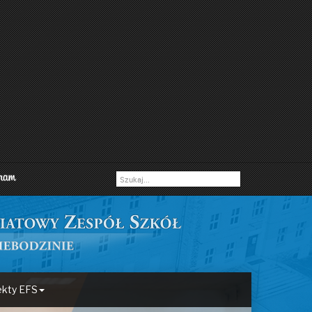
ekty EFS