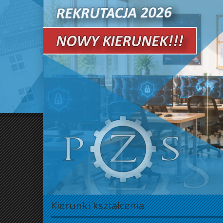
Kierunki kształcenia