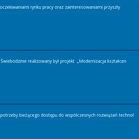
 oczekiwaniami rynku pracy oraz zainteresowaniami przyszły
wiebodzinie realizowany był projekt „Modernizacja kształcen
 potrzeby bieżącego dostępu do współczesnych rozwiązań technol