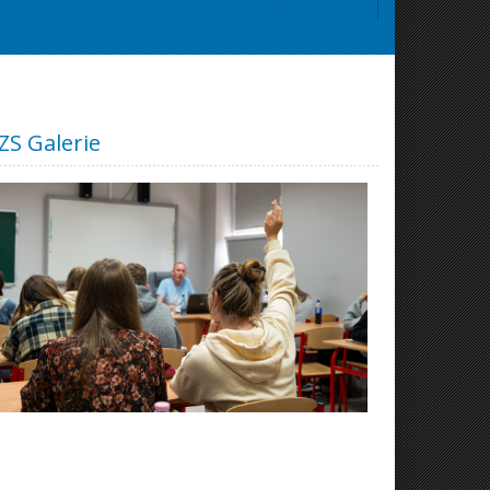
ZS Galerie